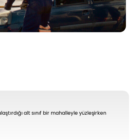
laştırdığı alt sınıf bir mahalleyle yüzleşirken