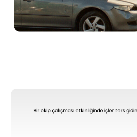
Bir ekip çalışması etkinliğinde işler ters gid