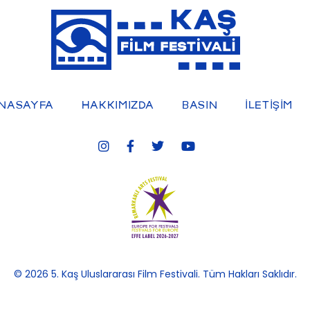
5. Kaş Uluslararası Film Festivali
NASAYFA
HAKKIMIZDA
BASIN
İLETİŞİM
© 2026 5. Kaş Uluslararası Film Festivali. Tüm Hakları Saklıdır.