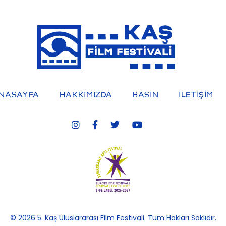
5. Kaş Uluslararası Film Festivali
NASAYFA
HAKKIMIZDA
BASIN
İLETİŞİM
© 2026 5. Kaş Uluslararası Film Festivali. Tüm Hakları Saklıdır.