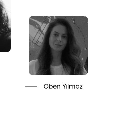
Oben Yılmaz